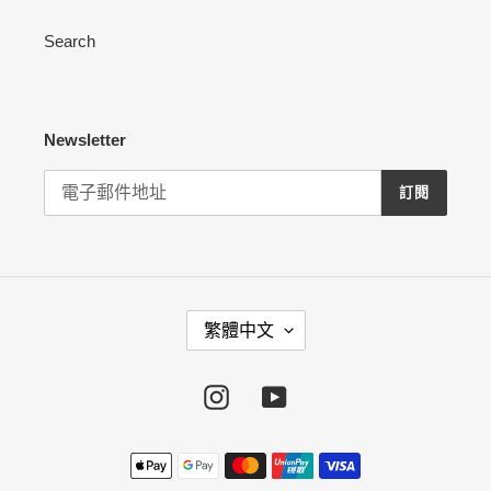
Search
Newsletter
訂閱
語
繁體中文
言
Instagram
YouTube
付
款